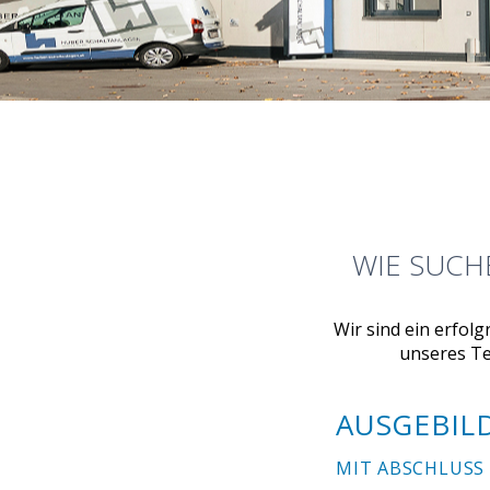
WIE SUCH
Wir sind ein erfo
unseres Te
AUSGEBIL
MIT ABSCHLUSS