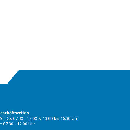
eschäftszeiten
o-Do: 07:30 - 12:00 & 13:00 bis 16:30 Uhr
r: 07:30 - 12:00 Uhr