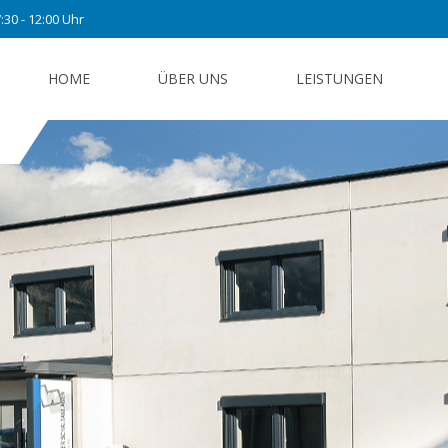
:30 - 12:00 Uhr
HOME
ÜBER UNS
LEISTUNGEN