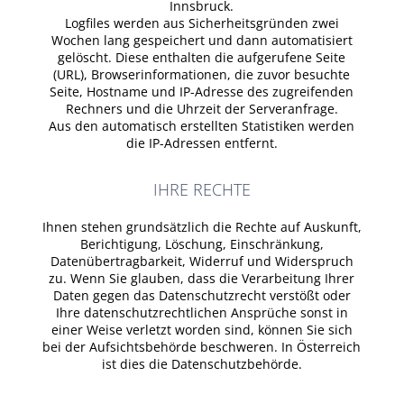
Innsbruck.
Logfiles werden aus Sicherheitsgründen zwei
Wochen lang gespeichert und dann automatisiert
gelöscht. Diese enthalten die aufgerufene Seite
(URL), Browserinformationen, die zuvor besuchte
Seite, Hostname und IP-Adresse des zugreifenden
Rechners und die Uhrzeit der Serveranfrage.
Aus den automatisch erstellten Statistiken werden
die IP-Adressen entfernt.
IHRE RECHTE
Ihnen stehen grundsätzlich die Rechte auf Auskunft,
Berichtigung, Löschung, Einschränkung,
Datenübertragbarkeit, Widerruf und Widerspruch
zu. Wenn Sie glauben, dass die Verarbeitung Ihrer
Daten gegen das Datenschutzrecht verstößt oder
Ihre datenschutzrechtlichen Ansprüche sonst in
einer Weise verletzt worden sind, können Sie sich
bei der Aufsichtsbehörde beschweren. In Österreich
ist dies die Datenschutzbehörde.