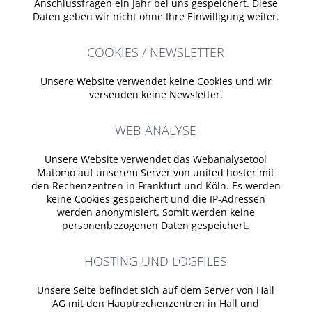
Anschlussfragen ein Jahr bei uns gespeichert. Diese
Daten geben wir nicht ohne Ihre Einwilligung weiter.
COOKIES / NEWSLETTER
Unsere Website verwendet keine Cookies und wir
versenden keine Newsletter.
WEB-ANALYSE
Unsere Website verwendet das Webanalysetool
Matomo auf unserem Server von
united hoster
mit
den Rechenzentren in Frankfurt und Köln. Es werden
keine Cookies gespeichert und die IP-Adressen
werden anonymisiert. Somit werden keine
personenbezogenen Daten gespeichert.
HOSTING UND LOGFILES
Unsere Seite befindet sich auf dem Server von
Hall
AG
mit den Hauptrechenzentren in Hall und