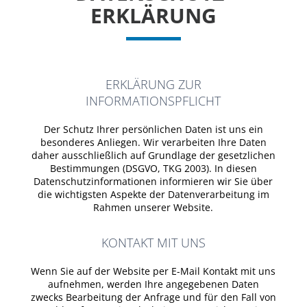
ERKLÄRUNG
ERKLÄRUNG ZUR
INFORMATIONSPFLICHT
Der Schutz Ihrer persönlichen Daten ist uns ein
besonderes Anliegen. Wir verarbeiten Ihre Daten
daher ausschließlich auf Grundlage der gesetzlichen
Bestimmungen (DSGVO, TKG 2003). In diesen
Datenschutzinformationen informieren wir Sie über
die wichtigsten Aspekte der Datenverarbeitung im
Rahmen unserer Website.
KONTAKT MIT UNS
Wenn Sie auf der Website per E-Mail Kontakt mit uns
aufnehmen, werden Ihre angegebenen Daten
zwecks Bearbeitung der Anfrage und für den Fall von