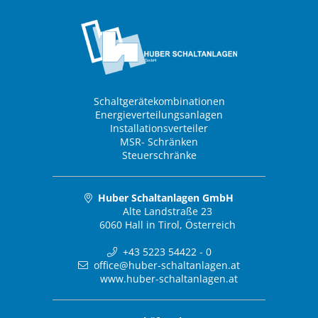
Schaltgerätekombinationen
Energieverteilungsanlagen
Installationsverteiler
MSR- Schränken
Steuerschränke
Huber Schaltanlagen GmbH
Alte Landstraße 23
6060 Hall in Tirol, Österreich
+43 5223 54422 - 0
office@huber-schaltanlagen.at
www.huber-schaltanlagen.at